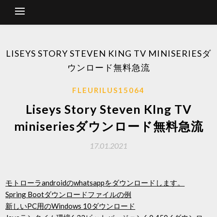
LISEYS STORY STEVEN KING TV MINISERIESダ
ウンロード無料急流
FLEURILUS15064
Liseys Story Steven KIng TV
miniseriesダウンロード無料急流
17.01.2021
モトローラandroidのwhatsappをダウンロードします。
Spring Bootダウンロードファイルの例
新しいPC用のWindows 10ダウンロード