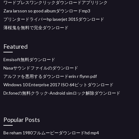
ワードプレスワンクリックダウンロードアプリリンク
Zara larsson so good albumダウンロードmp3
プリンタードライバーhp laserjet 3015ダウンロード
薄桜鬼を無料で完全ダウンロード
Featured
Emsisoft無料ダウンロード
Nasaサウンドファイルのダウンロード
アルファを悪用するダウンロードerin r flynn pdf
Windows 10 Enterprise 2017 ISO 64ビットダウンロード
Dr.foneの無料クラック-Android simロック解除ダウンロード
Popular Posts
Be reham 1980フルムービーダウンロードhd mp4