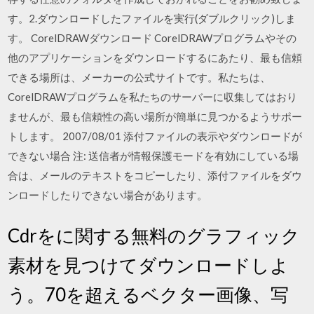
す。2.ダウンロードしたファイルを実行(ダブルクリック)しま
す。 CorelDRAWダウンロード CorelDRAWプログラムやその
他のアプリケーションをダウンロードするにあたり、最も信頼
できる場所は、メーカーの公式サイトです。私たちは、
CorelDRAWプログラムを私たちのサーバーに収集してはおり
ませんが、最も信頼性の高い場所が簡単に見つかるようサポー
トします。 2007/08/01 添付ファイルの表示やダウンロードが
できない場合 注: 送信者が情報保護モードを有効にしている場
合は、メールのテキストをコピーしたり、添付ファイルをダウ
ンロードしたりできない場合があります。
Cdrをに関する無料のグラフィック
素材を見つけてダウンロードしよ
う。70を超えるベクター画像、写