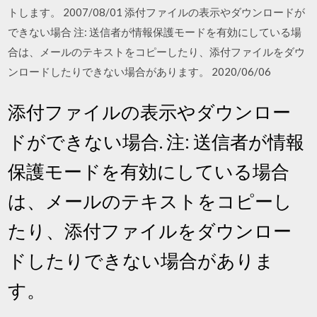
トします。 2007/08/01 添付ファイルの表示やダウンロードが
できない場合 注: 送信者が情報保護モードを有効にしている場
合は、メールのテキストをコピーしたり、添付ファイルをダウ
ンロードしたりできない場合があります。 2020/06/06
添付ファイルの表示やダウンロー
ドができない場合. 注: 送信者が情報
保護モードを有効にしている場合
は、メールのテキストをコピーし
たり、添付ファイルをダウンロー
ドしたりできない場合がありま
す。