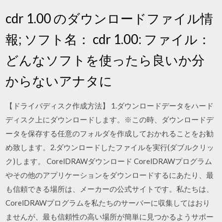
cdr 1.00 のダウンロードファイル情
報; ソフト名： cdr 1.00: ファイル：
どんなソフトを使ったら良いか分
からないアナタに
【ドライバディスク作成方法】 1.ダウンロードデータをハード
ディスク上にダウンロードします。※この時、ダウンロードデ
ータを保存する任意のフォルダを作成しておかれることをお勧
め致します。2.ダウンロードしたファイルを実行(ダブルクリッ
ク)します。 CorelDRAWダウンロード CorelDRAWプログラム
やその他のアプリケーションをダウンロードするにあたり、最
も信頼できる場所は、メーカーの公式サイトです。私たちは、
CorelDRAWプログラムを私たちのサーバーに収集してはおり
ませんが、最も信頼性の高い場所が簡単に見つかるようサポー