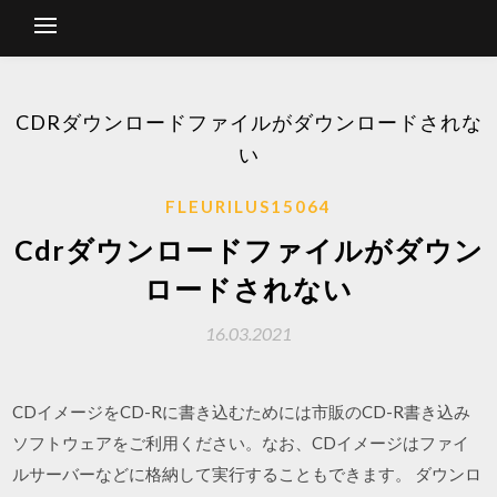
CDRダウンロードファイルがダウンロードされな
い
FLEURILUS15064
Cdrダウンロードファイルがダウン
ロードされない
16.03.2021
CDイメージをCD-Rに書き込むためには市販のCD-R書き込み
ソフトウェアをご利用ください。なお、CDイメージはファイ
ルサーバーなどに格納して実行することもできます。 ダウンロ