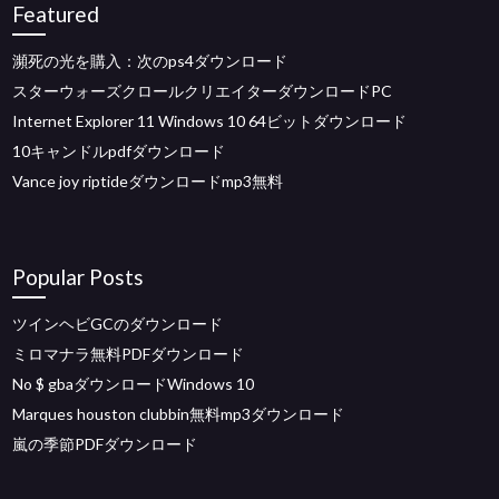
Featured
瀕死の光を購入：次のps4ダウンロード
スターウォーズクロールクリエイターダウンロードPC
Internet Explorer 11 Windows 10 64ビットダウンロード
10キャンドルpdfダウンロード
Vance joy riptideダウンロードmp3無料
Popular Posts
ツインヘビGCのダウンロード
ミロマナラ無料PDFダウンロード
No $ gbaダウンロードWindows 10
Marques houston clubbin無料mp3ダウンロード
嵐の季節PDFダウンロード