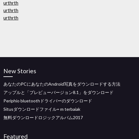
urthrth
urthrth
urthrth
New Stories
あなたのPCにあなたのAndroid写真をダウンロードする方法
アップルと「プレビューバージョン8.1」をダウンロード
Periphio bluetoothドライバーのダウンロード
Situsダウンロードファイル= m terbaiak
無料ダウンロードロジックアルバム2017
Featured