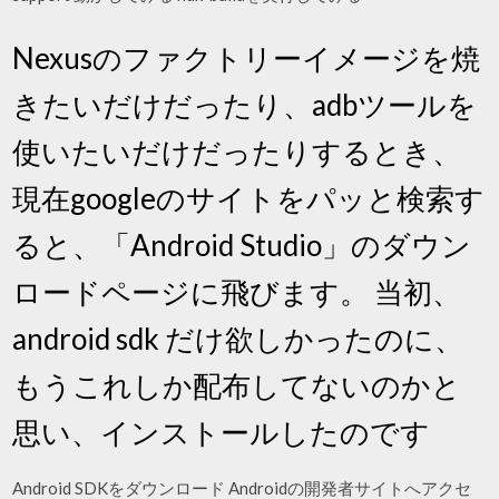
Nexusのファクトリーイメージを焼
きたいだけだったり、adbツールを
使いたいだけだったりするとき、
現在googleのサイトをパッと検索す
ると、「Android Studio」のダウン
ロードページに飛びます。 当初、
android sdk だけ欲しかったのに、
もうこれしか配布してないのかと
思い、インストールしたのです
Android SDKをダウンロード Androidの開発者サイトへアクセ