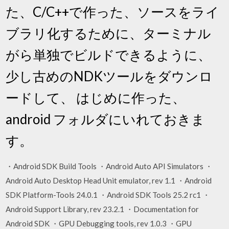
た、C/C++で作った、ソースをライ
ブラリ化するために、ターミナル
がら単独でビルドできるように、
少し古めのNDKツールをダウンロ
ードして、 はじめに作った、
android フォルダにいれておきま
す。
・Android SDK Build Tools ・Android Auto API Simulators ・
Android Auto Desktop Head Unit emulator, rev 1.1 ・Android
SDK Platform-Tools 24.0.1 ・Android SDK Tools 25.2 rc1 ・
Android Support Library, rev 23.2.1 ・Documentation for
Android SDK ・GPU Debugging tools, rev 1.0.3 ・GPU