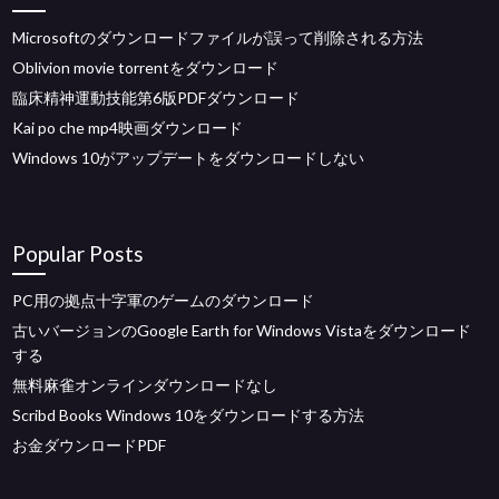
Microsoftのダウンロードファイルが誤って削除される方法
Oblivion movie torrentをダウンロード
臨床精神運動技能第6版PDFダウンロード
Kai po che mp4映画ダウンロード
Windows 10がアップデートをダウンロードしない
Popular Posts
PC用の拠点十字軍のゲームのダウンロード
古いバージョンのGoogle Earth for Windows Vistaをダウンロード
する
無料麻雀オンラインダウンロードなし
Scribd Books Windows 10をダウンロードする方法
お金ダウンロードPDF