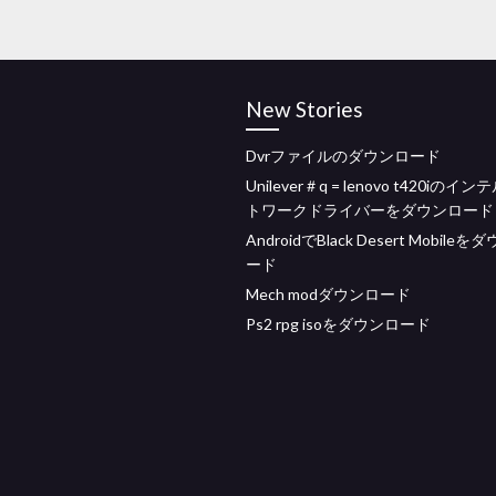
New Stories
Dvrファイルのダウンロード
Unilever＃q = lenovo t420iのイ
トワークドライバーをダウンロード
AndroidでBlack Desert Mobile
ード
Mech modダウンロード
Ps2 rpg isoをダウンロード