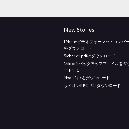
New Stories
IPhoneビデオフォーマットコンバ
料ダウンロード
Sicher c1 pdfのダウンロード
Mikrotikバックアップファイルを
ードする
Nba 12 pcをダウンロード
サイオンRPG PDFダウンロード