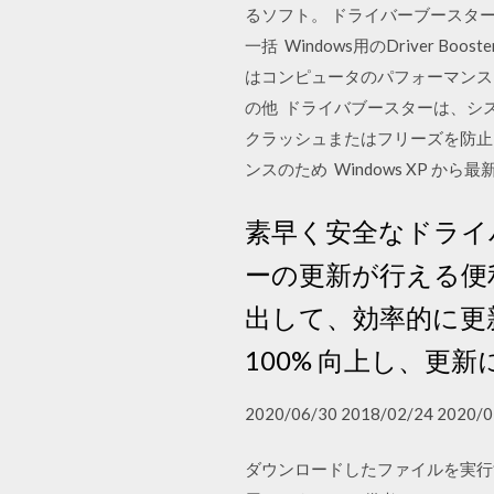
るソフト。 ドライバーブースター）5 
一括 Windows用のDriver B
はコンピュータのパフォーマンス
の他 ドライバブースターは、シ
クラッシュまたはフリーズを防止し
ンスのため Windows XP から最新
素早く安全なドライバー
ーの更新が行える便
出して、効率的に更
100% 向上し、更
2020/06/30 2018/02/24 2020/0
ダウンロードしたファイルを実行すること