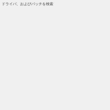
アル、ドライバ、およびパッチを検索